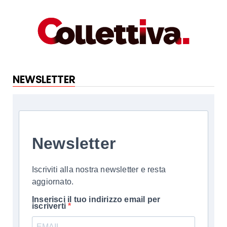
NEWSLETTER
Newsletter
Iscriviti alla nostra newsletter e resta
aggiornato.
Inserisci il tuo indirizzo email per
iscriverti