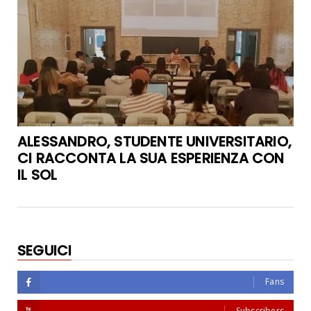
ALESSANDRO, STUDENTE UNIVERSITARIO,
CI RACCONTA LA SUA ESPERIENZA CON
IL SOL
SEGUICI
Fans
Subscribers