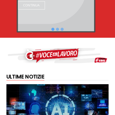
CONTINUA
ULTIME NOTIZIE