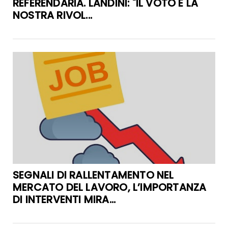
REFERENDARIA. LANDINI: "IL VOTO È LA
NOSTRA RIVOL...
SEGNALI DI RALLENTAMENTO NEL
MERCATO DEL LAVORO, L’IMPORTANZA
DI INTERVENTI MIRA...