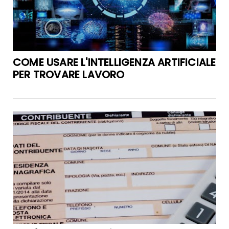
COME USARE L'INTELLIGENZA ARTIFICIALE
PER TROVARE LAVORO