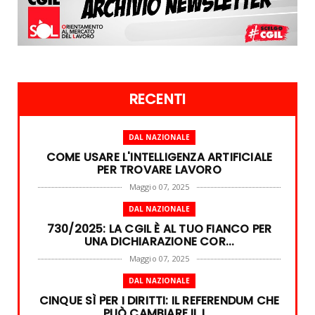
RECENTI
DAL NAZIONALE
COME USARE L'INTELLIGENZA ARTIFICIALE
PER TROVARE LAVORO
Maggio 07, 2025
DAL NAZIONALE
730/2025: LA CGIL È AL TUO FIANCO PER
UNA DICHIARAZIONE COR...
Maggio 07, 2025
DAL NAZIONALE
CINQUE SÌ PER I DIRITTI: IL REFERENDUM CHE
PUÒ CAMBIARE IL L...