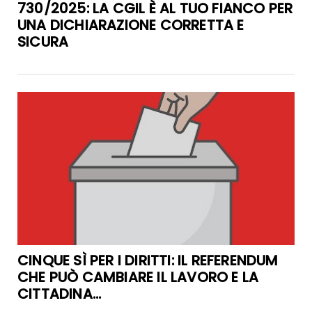
730/2025: LA CGIL È AL TUO FIANCO PER
UNA DICHIARAZIONE CORRETTA E
SICURA
CINQUE SÌ PER I DIRITTI: IL REFERENDUM
CHE PUÒ CAMBIARE IL LAVORO E LA
CITTADINA...