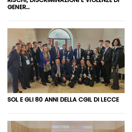
GENER...
SOL E GLI 80 ANNI DELLA CGIL DI LECCE