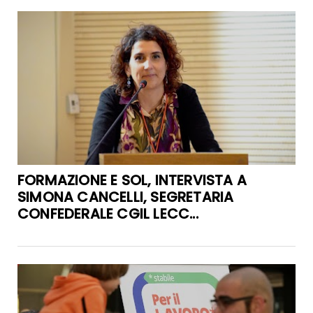
FORMAZIONE E SOL, INTERVISTA A
SIMONA CANCELLI, SEGRETARIA
CONFEDERALE CGIL LECC...