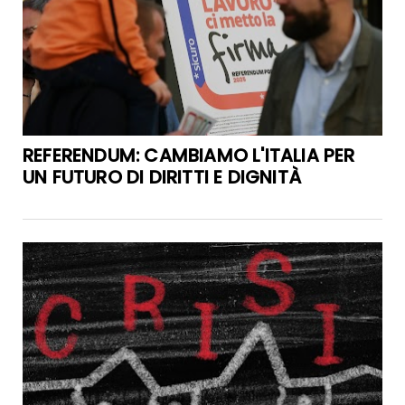
REFERENDUM: CAMBIAMO L'ITALIA PER
UN FUTURO DI DIRITTI E DIGNITÀ