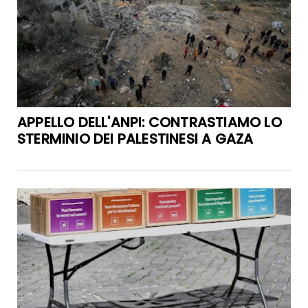
APPELLO DELL'ANPI: CONTRASTIAMO LO
STERMINIO DEI PALESTINESI A GAZA