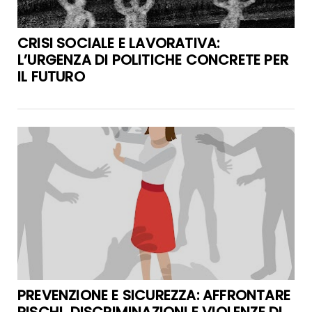
CRISI SOCIALE E LAVORATIVA:
L’URGENZA DI POLITICHE CONCRETE PER
IL FUTURO
PREVENZIONE E SICUREZZA: AFFRONTARE
RISCHI, DISCRIMINAZIONI E VIOLENZE DI