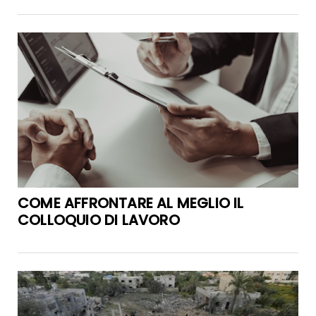
COME AFFRONTARE AL MEGLIO IL
COLLOQUIO DI LAVORO