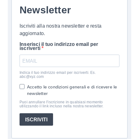
Newsletter
Iscriviti alla nostra newsletter e resta
aggiornato.
Inserisci il tuo indirizzo email per
iscriverti
Indica il tuo indirizzo email per iscriverti. Es.
abc@xyz.com
Accetto le condizioni generali e di ricevere le
newsletter
Puoi annullare l'iscrizione in qualsiasi momento
utilizzando il link incluso nella nostra newsletter.
ISCRIVITI