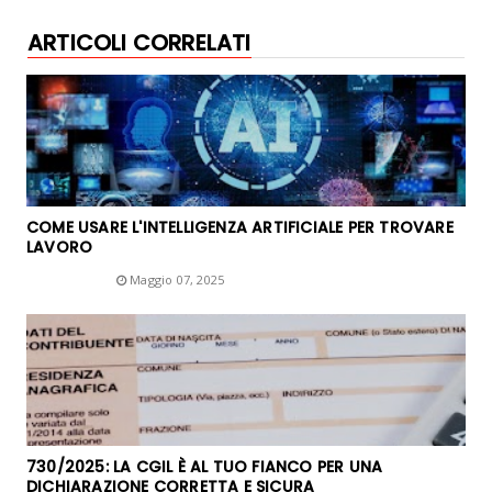
ARTICOLI CORRELATI
COME USARE L'INTELLIGENZA ARTIFICIALE PER TROVARE
LAVORO
Unknown
Maggio 07, 2025
730/2025: LA CGIL È AL TUO FIANCO PER UNA
DICHIARAZIONE CORRETTA E SICURA