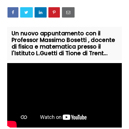
Un nuovo appuntamento con il
Professor Massimo Bosetti , docente
di fisica e matematica presso il
l'Istituto L.Guetti di Tione di Trent...