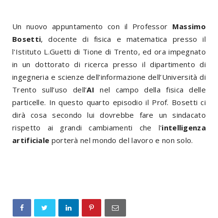
Un nuovo appuntamento con il Professor
Massimo
Bosetti
, docente di fisica e matematica presso il
l'Istituto L.Guetti di Tione di Trento, ed ora impegnato
in un dottorato di ricerca presso il dipartimento di
ingegneria e scienze dell’informazione dell’Università di
Trento sull’uso dell’
AI
nel campo della fisica delle
particelle. In questo quarto episodio il Prof. Bosetti ci
dirà cosa secondo lui dovrebbe fare un sindacato
rispetto ai grandi cambiamenti che l'
intelligenza
artificiale
porterà nel mondo del lavoro e non solo.