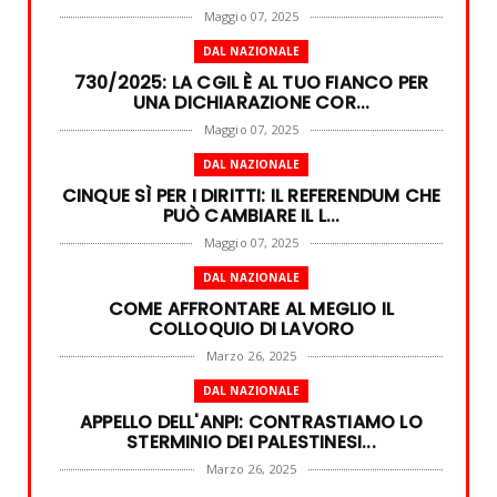
Maggio 07, 2025
DAL NAZIONALE
730/2025: LA CGIL È AL TUO FIANCO PER
UNA DICHIARAZIONE COR...
Maggio 07, 2025
DAL NAZIONALE
CINQUE SÌ PER I DIRITTI: IL REFERENDUM CHE
PUÒ CAMBIARE IL L...
Maggio 07, 2025
DAL NAZIONALE
COME AFFRONTARE AL MEGLIO IL
COLLOQUIO DI LAVORO
Marzo 26, 2025
DAL NAZIONALE
APPELLO DELL'ANPI: CONTRASTIAMO LO
STERMINIO DEI PALESTINESI...
Marzo 26, 2025