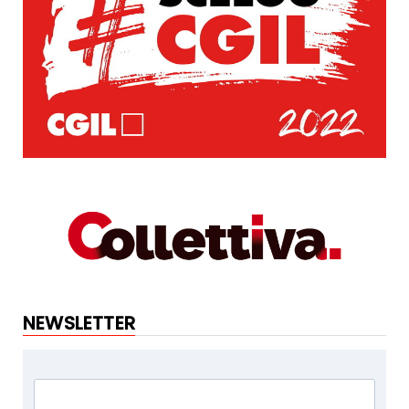
NEWSLETTER