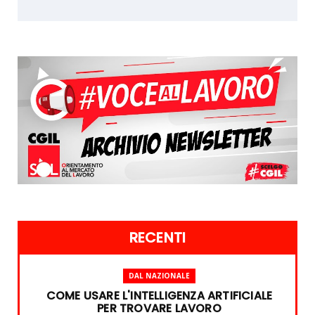
RECENTI
DAL NAZIONALE
COME USARE L'INTELLIGENZA ARTIFICIALE
PER TROVARE LAVORO