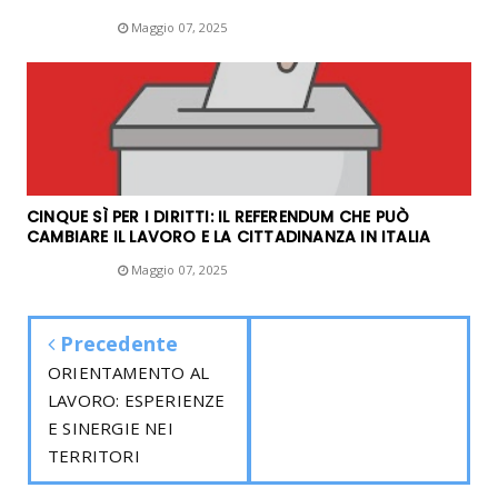
Unknown
Maggio 07, 2025
CINQUE SÌ PER I DIRITTI: IL REFERENDUM CHE PUÒ
CAMBIARE IL LAVORO E LA CITTADINANZA IN ITALIA
Unknown
Maggio 07, 2025
Precedente
ORIENTAMENTO AL
LAVORO: ESPERIENZE
E SINERGIE NEI
TERRITORI