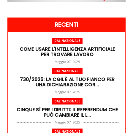
RECENTI
DAL NAZIONALE
COME USARE L'INTELLIGENZA ARTIFICIALE
PER TROVARE LAVORO
Maggio 07, 2025
DAL NAZIONALE
730/2025: LA CGIL È AL TUO FIANCO PER
UNA DICHIARAZIONE COR...
Maggio 07, 2025
DAL NAZIONALE
CINQUE SÌ PER I DIRITTI: IL REFERENDUM CHE
PUÒ CAMBIARE IL L...
Maggio 07, 2025
DAL NAZIONALE