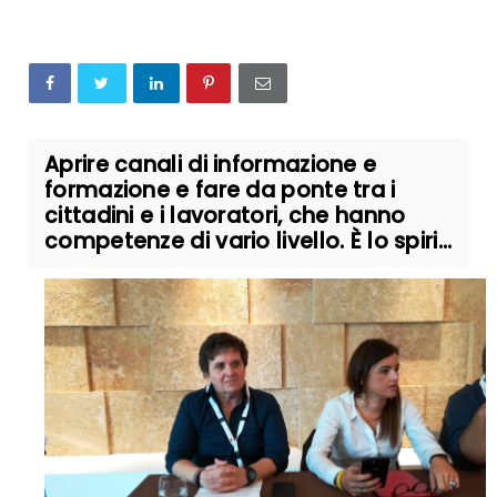
Aprire canali di informazione e
formazione e fare da ponte tra i
cittadini e i lavoratori, che hanno
competenze di vario livello. È lo spiri...