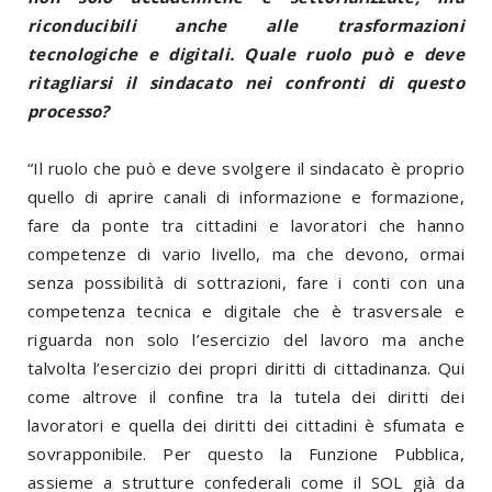
riconducibili anche alle trasformazioni
tecnologiche e digitali. Quale ruolo può e deve
ritagliarsi il sindacato nei confronti di questo
processo?
“Il ruolo che può e deve svolgere il sindacato è proprio
quello di aprire canali di informazione e formazione,
fare da ponte tra cittadini e lavoratori che hanno
competenze di vario livello, ma che devono, ormai
senza possibilità di sottrazioni, fare i conti con una
competenza tecnica e digitale che è trasversale e
riguarda non solo l’esercizio del lavoro ma anche
talvolta l’esercizio dei propri diritti di cittadinanza. Qui
come altrove il confine tra la tutela dei diritti dei
lavoratori e quella dei diritti dei cittadini è sfumata e
sovrapponibile. Per questo la Funzione Pubblica,
assieme a strutture confederali come il SOL già da