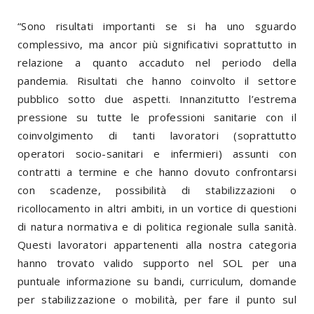
“Sono risultati importanti se si ha uno sguardo
complessivo, ma ancor più significativi soprattutto in
relazione a quanto accaduto nel periodo della
pandemia. Risultati che hanno coinvolto il settore
pubblico sotto due aspetti. Innanzitutto l’estrema
pressione su tutte le professioni sanitarie con il
coinvolgimento di tanti lavoratori (soprattutto
operatori socio-sanitari e infermieri) assunti con
contratti a termine e che hanno dovuto confrontarsi
con scadenze, possibilità di stabilizzazioni o
ricollocamento in altri ambiti, in un vortice di questioni
di natura normativa e di politica regionale sulla sanità.
Questi lavoratori appartenenti alla nostra categoria
hanno trovato valido supporto nel SOL per una
puntuale informazione su bandi, curriculum, domande
per stabilizzazione o mobilità, per fare il punto sul