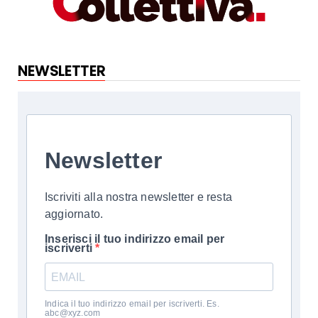
NEWSLETTER
Newsletter
Iscriviti alla nostra newsletter e resta
aggiornato.
Inserisci il tuo indirizzo email per
iscriverti
Indica il tuo indirizzo email per iscriverti. Es.
abc@xyz.com