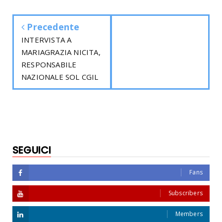
Precedente
INTERVISTA A
MARIAGRAZIA NICITA,
RESPONSABILE
NAZIONALE SOL CGIL
SEGUICI
Fans
Subscribers
Members