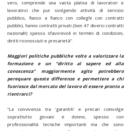
vero, comprende una vasta platea di lavoratori e
lavoratrici che pur svolgendo attività di servizio
pubblico, fianco a fianco con colleghi con contratti
pubblici, hanno contratti privati (ben 47 diversi contratti
nazionali!) spesso sfavorevoli in termini di condizioni,
diritti riconosciuti e precarietà”.
Maggiori politiche pubbliche volte a valorizzare la
formazione e un “diritto al sapere ed alla
conoscenza” maggiormente agito potrebbero
perequare queste differenze e permettere a chi
fuoriesce dal mercato del lavoro di essere pronto a
rientrarci?
“La convivenza tra ‘garantiti’ e precari coinvolge
soprattutto giovani e donne, spesso con
professionalità tecniche importanti ma che sono