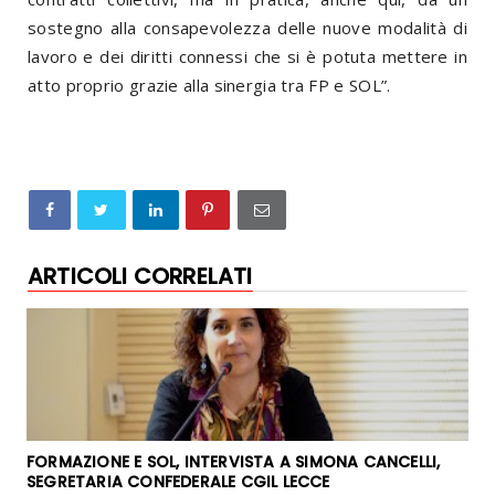
sostegno alla consapevolezza delle nuove modalità di
lavoro e dei diritti connessi che si è potuta mettere in
atto proprio grazie alla sinergia tra FP e SOL”.
ARTICOLI CORRELATI
FORMAZIONE E SOL, INTERVISTA A SIMONA CANCELLI,
SEGRETARIA CONFEDERALE CGIL LECCE