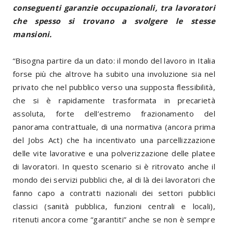
conseguenti garanzie occupazionali, tra lavoratori
che spesso si trovano a svolgere le stesse
mansioni.
“Bisogna partire da un dato: il mondo del lavoro in Italia
forse più che altrove ha subito una involuzione sia nel
privato che nel pubblico verso una supposta flessibilità,
che si è rapidamente trasformata in precarietà
assoluta, forte dell’estremo frazionamento del
panorama contrattuale, di una normativa (ancora prima
del Jobs Act) che ha incentivato una parcellizzazione
delle vite lavorative e una polverizzazione delle platee
di lavoratori. In questo scenario si è ritrovato anche il
mondo dei servizi pubblici che, al di là dei lavoratori che
fanno capo a contratti nazionali dei settori pubblici
classici (sanità pubblica, funzioni centrali e locali),
ritenuti ancora come “garantiti” anche se non è sempre