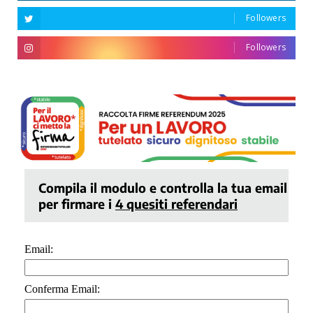
Followers
Followers