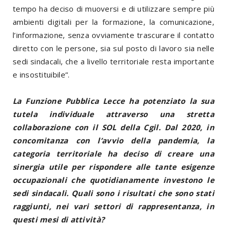
tempo ha deciso di muoversi e di utilizzare sempre più
ambienti digitali per la formazione, la comunicazione,
l’informazione, senza ovviamente trascurare il contatto
diretto con le persone, sia sul posto di lavoro sia nelle
sedi sindacali, che a livello territoriale resta importante
e insostituibile”.
La Funzione Pubblica Lecce ha potenziato la sua
tutela individuale attraverso una stretta
collaborazione con il SOL della Cgil. Dal 2020, in
concomitanza con l’avvio della pandemia, la
categoria territoriale ha deciso di creare una
sinergia utile per rispondere alle tante esigenze
occupazionali che quotidianamente investono le
sedi sindacali. Quali sono i risultati che sono stati
raggiunti, nei vari settori di rappresentanza, in
questi mesi di attività?