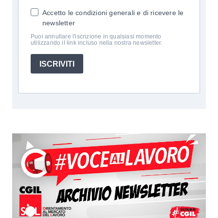
Accetto le condizioni generali e di ricevere le
newsletter
Puoi annullare l'iscrizione in qualsiasi momento
utilizzando il link incluso nella nostra newsletter.
ISCRIVITI