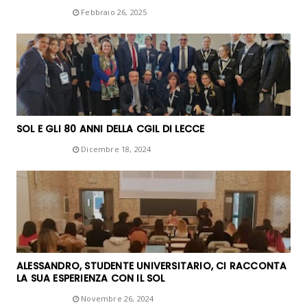
Unknown
Febbraio 26, 2025
SOL E GLI 80 ANNI DELLA CGIL DI LECCE
Unknown
Dicembre 18, 2024
ALESSANDRO, STUDENTE UNIVERSITARIO, CI RACCONTA
LA SUA ESPERIENZA CON IL SOL
Unknown
Novembre 26, 2024