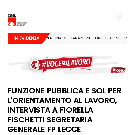
 TUO FIANCO PER UNA DICHIARAZIONE CORRETTA E SICURA
IN EVIDENZA
dal nazio
FUNZIONE PUBBLICA E SOL PER
L'ORIENTAMENTO AL LAVORO,
INTERVISTA A FIORELLA
FISCHETTI SEGRETARIA
GENERALE FP LECCE