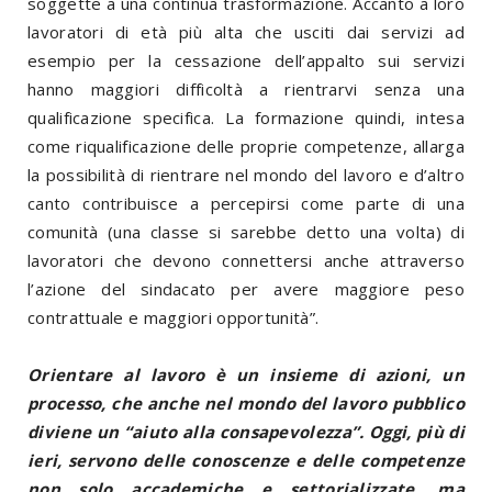
soggette a una continua trasformazione. Accanto a loro
lavoratori di età più alta che usciti dai servizi ad
esempio per la cessazione dell’appalto sui servizi
hanno maggiori difficoltà a rientrarvi senza una
qualificazione specifica. La formazione quindi, intesa
come riqualificazione delle proprie competenze, allarga
la possibilità di rientrare nel mondo del lavoro e d’altro
canto contribuisce a percepirsi come parte di una
comunità (una classe si sarebbe detto una volta) di
lavoratori che devono connettersi anche attraverso
l’azione del sindacato per avere maggiore peso
contrattuale e maggiori opportunità”.
Orientare al lavoro è un insieme di azioni, un
processo, che anche nel mondo del lavoro pubblico
diviene un “aiuto alla consapevolezza”. Oggi, più di
ieri, servono delle conoscenze e delle competenze
non solo accademiche e settorializzate, ma