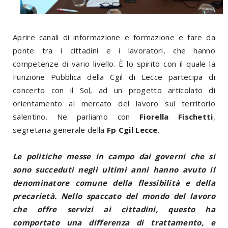
Aprire canali di informazione e formazione e fare da
ponte tra i cittadini e i lavoratori, che hanno
competenze di vario livello. È lo spirito con il quale la
Funzione Pubblica della Cgil di Lecce partecipa di
concerto con il Sol, ad un progetto articolato di
orientamento al mercato del lavoro sul territorio
salentino. Ne parliamo con
Fiorella Fischetti
,
segretaria generale della
Fp Cgil Lecce
.
Le politiche messe in campo dai governi che si
sono succeduti negli ultimi anni hanno avuto il
denominatore comune della flessibilità e della
precarietà. Nello spaccato del mondo del lavoro
che offre servizi ai cittadini, questo ha
comportato una differenza di trattamento, e