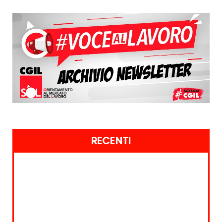
RECENTI