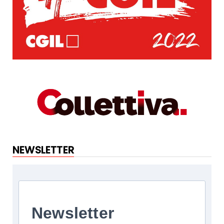
NEWSLETTER
Newsletter