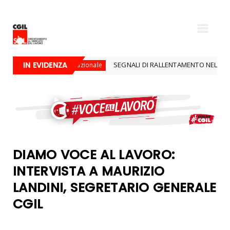
TA"
IN EVIDENZA
SEGNALI DI RALLENTAMENTO NEL MERCATO DEL
dal nazionale
DIAMO VOCE AL LAVORO:
INTERVISTA A MAURIZIO
LANDINI, SEGRETARIO GENERALE
CGIL