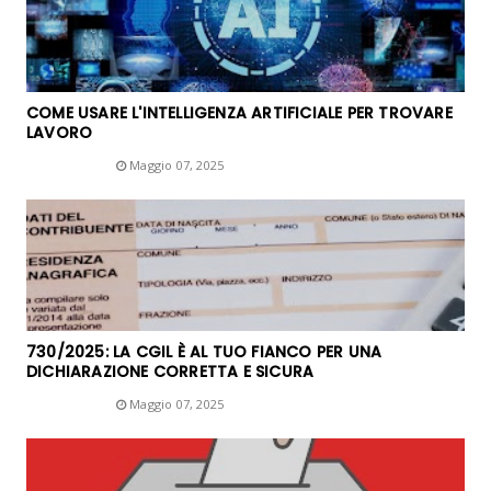
COME USARE L'INTELLIGENZA ARTIFICIALE PER TROVARE
LAVORO
Unknown
Maggio 07, 2025
730/2025: LA CGIL È AL TUO FIANCO PER UNA
DICHIARAZIONE CORRETTA E SICURA
Unknown
Maggio 07, 2025