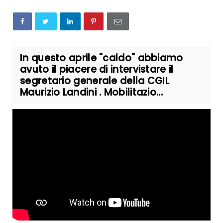
In questo aprile "caldo" abbiamo
avuto il piacere di intervistare il
segretario generale della CGIL
Maurizio Landini . Mobilitazio...