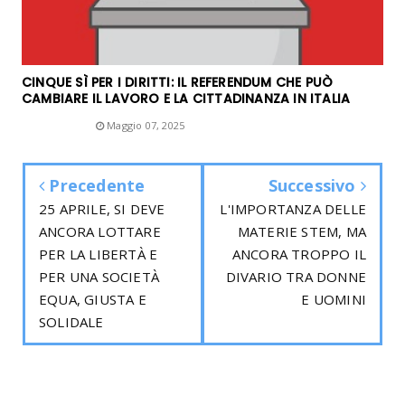
CINQUE SÌ PER I DIRITTI: IL REFERENDUM CHE PUÒ
CAMBIARE IL LAVORO E LA CITTADINANZA IN ITALIA
Unknown
Maggio 07, 2025
Precedente
Successivo
25 APRILE, SI DEVE
L'IMPORTANZA DELLE
ANCORA LOTTARE
MATERIE STEM, MA
PER LA LIBERTÀ E
ANCORA TROPPO IL
PER UNA SOCIETÀ
DIVARIO TRA DONNE
EQUA, GIUSTA E
E UOMINI
SOLIDALE