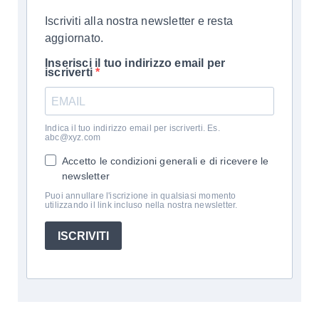
Iscriviti alla nostra newsletter e resta
aggiornato.
Inserisci il tuo indirizzo email per
iscriverti
Indica il tuo indirizzo email per iscriverti. Es.
abc@xyz.com
Accetto le condizioni generali e di ricevere le
newsletter
Puoi annullare l'iscrizione in qualsiasi momento
utilizzando il link incluso nella nostra newsletter.
ISCRIVITI