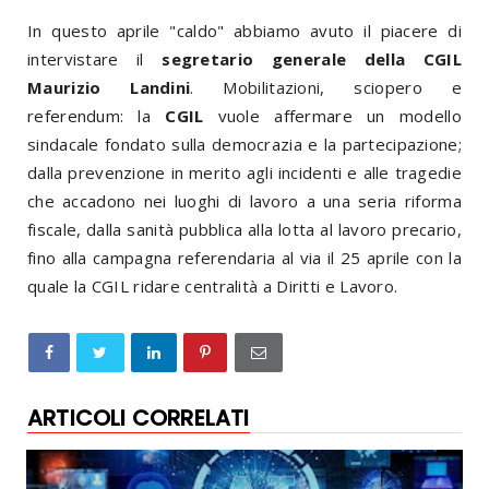
In questo aprile "caldo" abbiamo avuto il piacere di
intervistare il
segretario generale della CGIL
Maurizio Landini
. Mobilitazioni, sciopero e
referendum: la
CGIL
vuole affermare un modello
sindacale fondato sulla democrazia e la partecipazione;
dalla prevenzione in merito agli incidenti e alle tragedie
che accadono nei luoghi di lavoro a una seria riforma
fiscale, dalla sanità pubblica alla lotta al lavoro precario,
fino alla campagna referendaria al via il 25 aprile con la
quale la CGIL ridare centralità a Diritti e Lavoro.
ARTICOLI CORRELATI