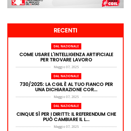
RECENTI
DAL NAZIONALE
COME USARE L'INTELLIGENZA ARTIFICIALE
PER TROVARE LAVORO
Maggio 07, 2025
DAL NAZIONALE
730/2025: LA CGIL È AL TUO FIANCO PER
UNA DICHIARAZIONE COR...
Maggio 07, 2025
DAL NAZIONALE
CINQUE SÌ PER I DIRITTI: IL REFERENDUM CHE
PUÒ CAMBIARE IL L...
Maggio 07, 2025