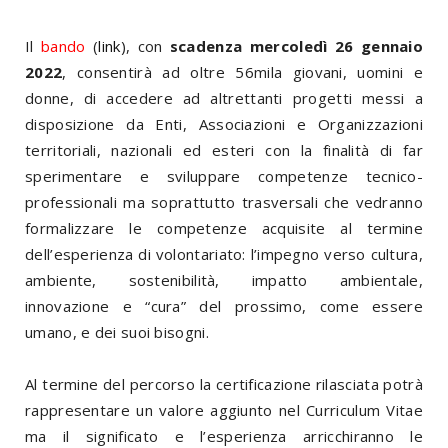
Il
bando
(
link
), con
scadenza mercoledì 26 gennaio
2022
, consentirà ad oltre 56mila giovani, uomini e
donne, di accedere ad altrettanti progetti messi a
disposizione da Enti, Associazioni e Organizzazioni
territoriali, nazionali ed esteri con la finalità di far
sperimentare e sviluppare competenze tecnico-
professionali ma soprattutto trasversali che vedranno
formalizzare le competenze acquisite al termine
dell’esperienza di volontariato: l’impegno verso cultura,
ambiente, sostenibilità, impatto ambientale,
innovazione e “cura” del prossimo, come essere
umano, e dei suoi bisogni.
Al termine del percorso la certificazione rilasciata potrà
rappresentare un valore aggiunto nel Curriculum Vitae
ma il significato e l’esperienza arricchiranno le