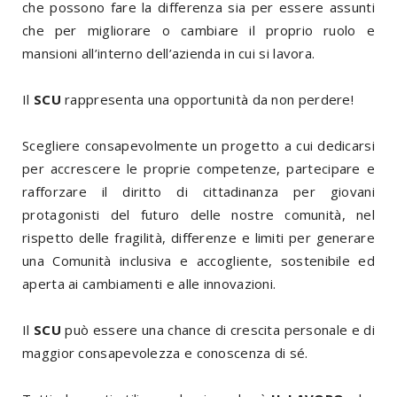
che possono fare la differenza sia per essere assunti
che per migliorare o cambiare il proprio ruolo e
mansioni all’interno dell’azienda in cui si lavora.
Il
SCU
rappresenta una opportunità da non perdere!
Scegliere consapevolmente un progetto a cui dedicarsi
per accrescere le proprie competenze, partecipare e
rafforzare il diritto di cittadinanza per giovani
protagonisti del futuro delle nostre comunità, nel
rispetto delle fragilità, differenze e limiti per generare
una Comunità inclusiva e accogliente, sostenibile ed
aperta ai cambiamenti e alle innovazioni.
Il
SCU
può essere una chance di crescita personale e di
maggior consapevolezza e conoscenza di sé.