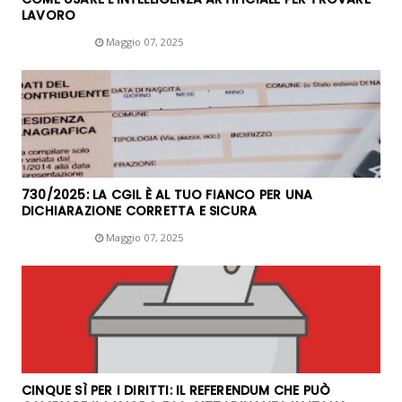
LAVORO
Unknown
Maggio 07, 2025
730/2025: LA CGIL È AL TUO FIANCO PER UNA
DICHIARAZIONE CORRETTA E SICURA
Unknown
Maggio 07, 2025
CINQUE SÌ PER I DIRITTI: IL REFERENDUM CHE PUÒ