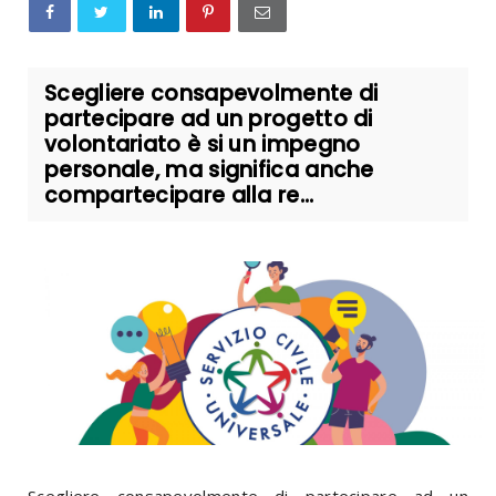
Scegliere consapevolmente di
partecipare ad un progetto di
volontariato è si un impegno
personale, ma significa anche
compartecipare alla re...
Scegliere consapevolmente di partecipare ad un