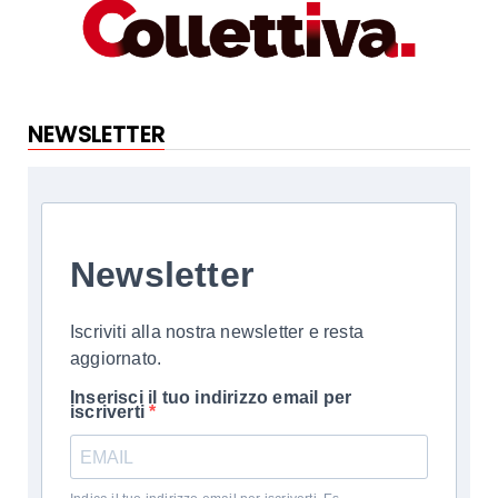
NEWSLETTER
Newsletter
Iscriviti alla nostra newsletter e resta
aggiornato.
Inserisci il tuo indirizzo email per
iscriverti