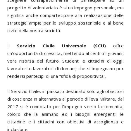
progetto di volontariato è si un impegno personale, ma
significa anche compartecipare alla realizzazione delle
strategie ampie per lo sviluppo sostenibile e al bene
civile della nostra società.
Il
Servizio Civile Universale (SCU)
offre
un’opportunità di crescita, mettendo al centro i giovani,
vera risorsa del futuro. Studenti e cittadini di oggi,
lavoratori e lavoratrici di domani, che si impegnano per
rendersi partecipi di una “sfida di propositività”.
Il Servizio Civile, in passato destinato solo agli obiettori
di coscienza in alternativa al periodo di leva Militare, dal
2017 si è connotato per l’impegno verso la comunità,
coloro che la animano ed i bisogni emergenti: le
cittadine e i cittadini con obiettivi di accoglienza e
inclusione.