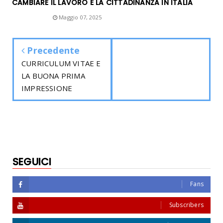
CAMBIARE IL LAVORO E LA CITTADINANZA IN ITALIA
Unknown
Maggio 07, 2025
Precedente
CURRICULUM VITAE E
LA BUONA PRIMA
IMPRESSIONE
SEGUICI
Fans
Subscribers