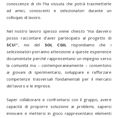
conoscenze di chi l’ha vissuta che potrà trasmetterle
ad amici, conoscenti e selezionatori durante un
colloquio di lavoro.
Nel nostro lavoro spesso viene chiesto “ma davvero
posso raccontare d’aver partecipato al progetto di
SCU
?”, noi del
SOL CGIL
rispondiamo che i
selezionatori porranno attenzione a queste esperienze
documentate perché rappresentano un impegno verso
la comunità ma – contemporaneamente – consentono
ai giovani di sperimentarsi, sviluppare e rafforzare
competenze trasversali fondamentali per il mercato
del lavoro e le imprese.
Saper collaborare e confrontarsi con il gruppo, avere
capacità di proporre soluzione ai problemi, sapersi
innovare e mettersi in gioco rappresentano elementi