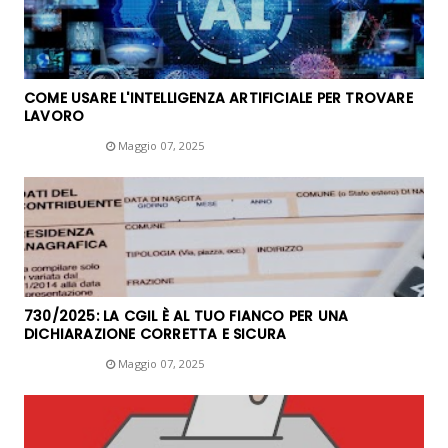
COME USARE L'INTELLIGENZA ARTIFICIALE PER TROVARE
LAVORO
Unknown
Maggio 07, 2025
730/2025: LA CGIL È AL TUO FIANCO PER UNA
DICHIARAZIONE CORRETTA E SICURA
Unknown
Maggio 07, 2025