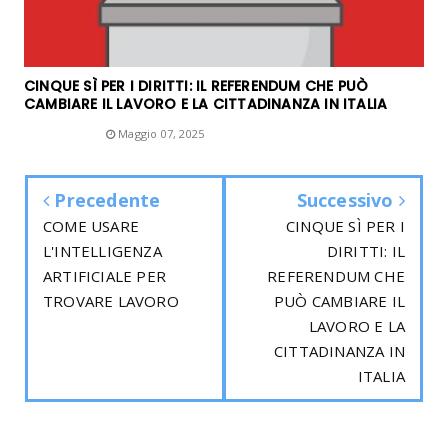
CINQUE SÌ PER I DIRITTI: IL REFERENDUM CHE PUÒ
CAMBIARE IL LAVORO E LA CITTADINANZA IN ITALIA
Unknown
Maggio 07, 2025
Precedente
Successivo
COME USARE
CINQUE SÌ PER I
L'INTELLIGENZA
DIRITTI: IL
ARTIFICIALE PER
REFERENDUM CHE
TROVARE LAVORO
PUÒ CAMBIARE IL
LAVORO E LA
CITTADINANZA IN
ITALIA