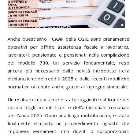
Anche quest’anno i
CAAF
della
CGIL
sono pienamente
operativi per offrire assistenza fiscale a lavoratrici,
lavoratori, pensionate e pensionati nella compilazione
del modello
730
. Un servizio fondamentale, reso
ancora più necessario dalle novità introdotte nella
dichiarazione dei redditi 2025 e dalle recenti modifiche
normative ottenute anche grazie all’impegno sindacale.
Un risultato importante è stato raggiunto sul fronte del
calcolo degli acconti Irpef e dell’addizionale comunale
per l’anno 2025. Dopo una lunga mobilitazione, è stato
finalmente eliminato un provvedimento ingiusto che
imponeva versamenti non dovuti o sproporzionati