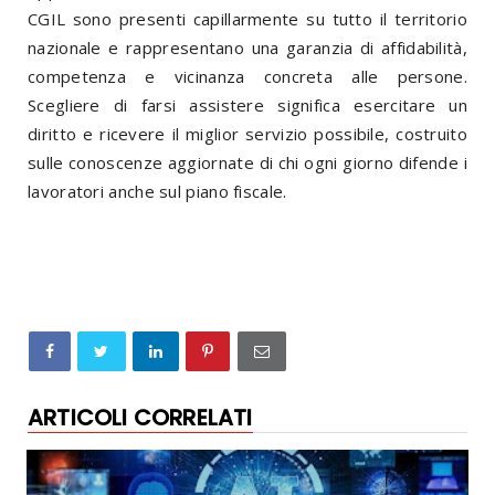
CGIL sono presenti capillarmente su tutto il territorio
nazionale e rappresentano una garanzia di affidabilità,
competenza e vicinanza concreta alle persone.
Scegliere di farsi assistere significa esercitare un
diritto e ricevere il miglior servizio possibile, costruito
sulle conoscenze aggiornate di chi ogni giorno difende i
lavoratori anche sul piano fiscale.
ARTICOLI CORRELATI