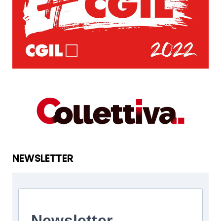
NEWSLETTER
Newsletter