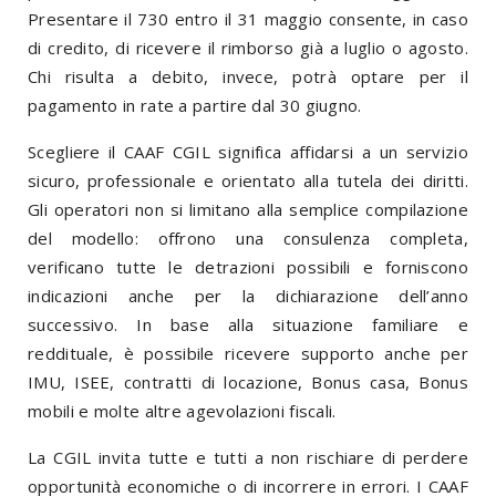
Presentare il 730 entro il 31 maggio consente, in caso
di credito, di ricevere il rimborso già a luglio o agosto.
Chi risulta a debito, invece, potrà optare per il
pagamento in rate a partire dal 30 giugno.
Scegliere il CAAF CGIL significa affidarsi a un servizio
sicuro, professionale e orientato alla tutela dei diritti.
Gli operatori non si limitano alla semplice compilazione
del modello: offrono una consulenza completa,
verificano tutte le detrazioni possibili e forniscono
indicazioni anche per la dichiarazione dell’anno
successivo. In base alla situazione familiare e
reddituale, è possibile ricevere supporto anche per
IMU, ISEE, contratti di locazione, Bonus casa, Bonus
mobili e molte altre agevolazioni fiscali.
La CGIL invita tutte e tutti a non rischiare di perdere
opportunità economiche o di incorrere in errori. I CAAF