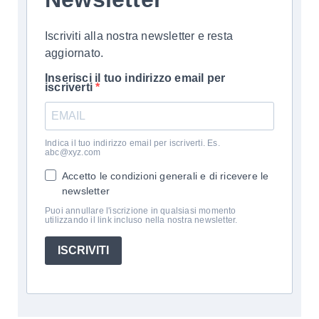
Iscriviti alla nostra newsletter e resta
aggiornato.
Inserisci il tuo indirizzo email per
iscriverti
Indica il tuo indirizzo email per iscriverti. Es.
abc@xyz.com
Accetto le condizioni generali e di ricevere le
newsletter
Puoi annullare l'iscrizione in qualsiasi momento
utilizzando il link incluso nella nostra newsletter.
ISCRIVITI