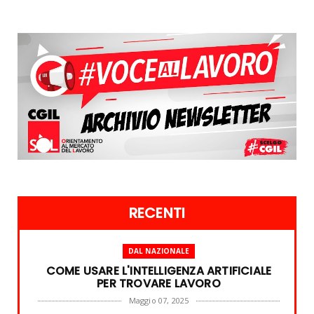
RECENTI
DAL NAZIONALE
COME USARE L'INTELLIGENZA ARTIFICIALE
PER TROVARE LAVORO
Maggio 07, 2025