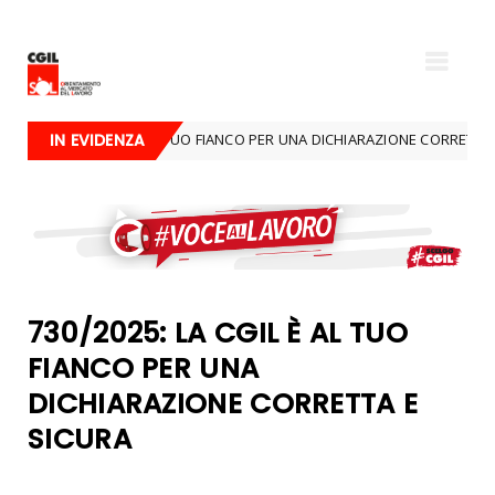
LA CGIL È AL TUO FIANCO PER UNA DICHIARAZIONE CORRETTA E SICURA
IN EVIDENZA
730/2025: LA CGIL È AL TUO
FIANCO PER UNA
DICHIARAZIONE CORRETTA E
SICURA