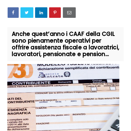
Anche quest’anno i CAAF della CGIL
sono pienamente operativi per
offrire assistenza fiscale a lavoratrici,
lavoratori, pensionate e pension...