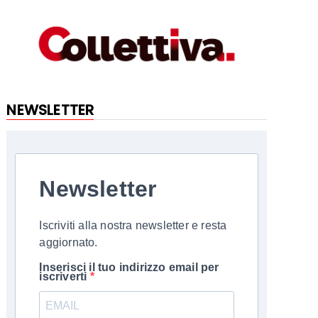
NEWSLETTER
Newsletter
Iscriviti alla nostra newsletter e resta
aggiornato.
Inserisci il tuo indirizzo email per
iscriverti