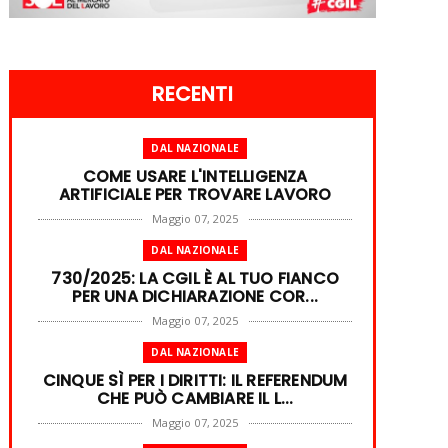
RECENTI
DAL NAZIONALE
COME USARE L'INTELLIGENZA
ARTIFICIALE PER TROVARE LAVORO
Maggio 07, 2025
DAL NAZIONALE
730/2025: LA CGIL È AL TUO FIANCO
PER UNA DICHIARAZIONE COR...
Maggio 07, 2025
DAL NAZIONALE
CINQUE SÌ PER I DIRITTI: IL REFERENDUM
CHE PUÒ CAMBIARE IL L...
Maggio 07, 2025