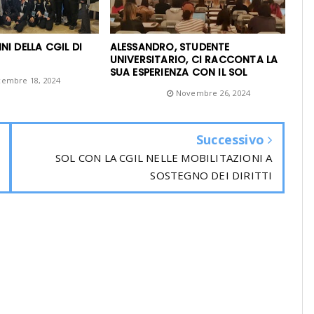
NI DELLA CGIL DI
ALESSANDRO, STUDENTE
UNIVERSITARIO, CI RACCONTA LA
SUA ESPERIENZA CON IL SOL
embre 18, 2024
Unknown
Novembre 26, 2024
Successivo
SOL CON LA CGIL NELLE MOBILITAZIONI A
SOSTEGNO DEI DIRITTI