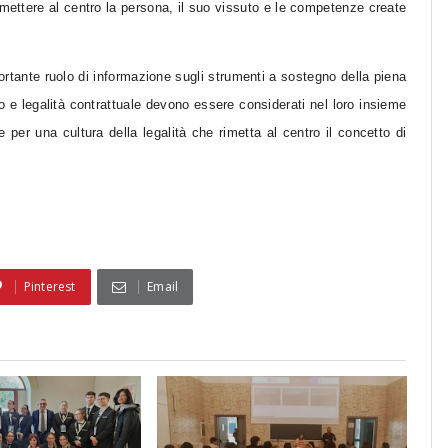
 mettere al centro la persona, il suo vissuto e le competenze create
tante ruolo di informazione sugli strumenti a sostegno della piena
 e legalità contrattuale devono essere considerati nel loro insieme
e per una cultura della legalità che rimetta al centro il concetto di
Pinterest
Email